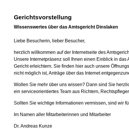
Gerichtsvorstellung
Wissenswertes über das Amtsgericht Dinslaken
Liebe Besucherin, lieber Besucher,
herzlich willkommen auf der Internetseite des Amtsgerich
Unsere Internetpräsenz soll Ihnen einen Einblick in da
Gericht erleichtern. Sie finden hier auch unsere Öffnun
nicht möglich ist, Anträge über das Internet entgegenzu
Wollen Sie mehr über uns wissen? Dann sind Sie herzlic
ein serviceorientiertes Team aus Richtern, Rechtspflege
Sollten Sie wichtige Informationen vermissen, sind wir
Im Namen aller Mitarbeiterinnen und Mitarbeiter
Dr. Andreas Kunze