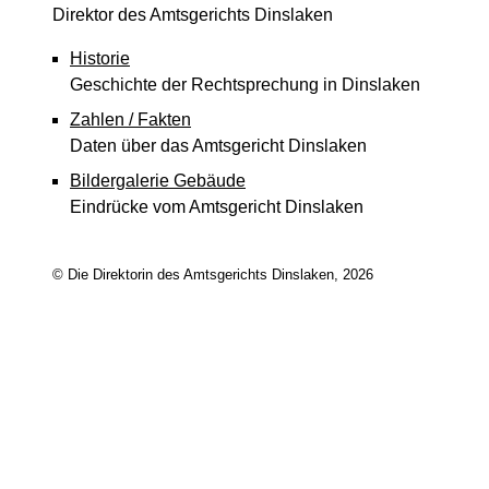
Direktor des Amtsgerichts Dinslaken
Historie
Geschichte der Rechtsprechung in Dinslaken
Zahlen / Fakten
Daten über das Amtsgericht Dinslaken
Bildergalerie Gebäude
Eindrücke vom Amtsgericht Dinslaken
© Die Direktorin des Amtsgerichts Dinslaken, 2026