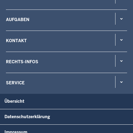
AUFGABEN
KONTAKT
RECHTS-INFOS
SERVICE
Übersicht
Datenschutzerklärung
Impressum