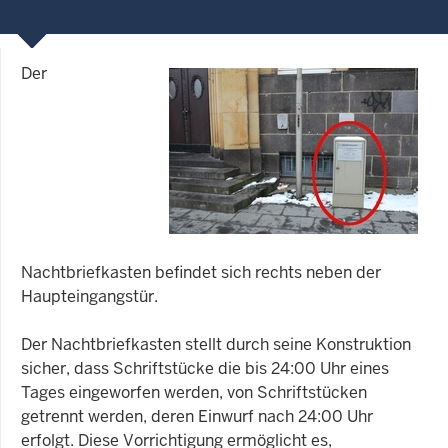
Der
Nachtbriefkasten befindet sich rechts neben der
Haupteingangstür.
Der Nachtbriefkasten stellt durch seine Konstruktion
sicher, dass Schriftstücke die bis 24:00 Uhr eines
Tages eingeworfen werden, von Schriftstücken
getrennt werden, deren Einwurf nach 24:00 Uhr
erfolgt. Diese Vorrichtigung ermöglicht es,