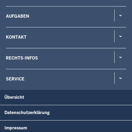
AUFGABEN
KONTAKT
RECHTS-INFOS
SERVICE
Übersicht
Datenschutzerklärung
Impressum