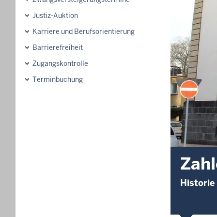
Justiz-Auktion
Karriere und Berufsorientierung
Barrierefreiheit
Zugangskontrolle
Terminbuchung
Zahl
Historie