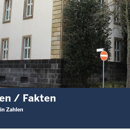
en / Fakten
 in Zahlen