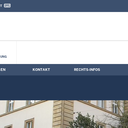
IT
nd Kontaktformular
HUNG
BEN
KONTAKT
RECHTS-INFOS