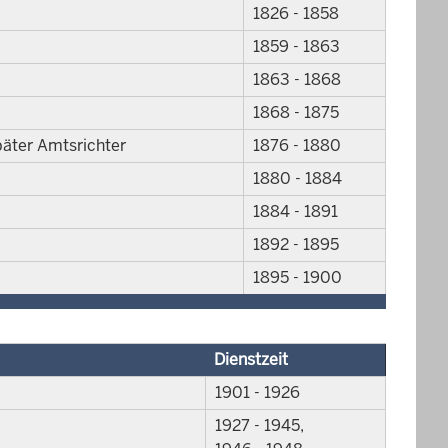
1826 - 1858
1859 - 1863
1863 - 1868
1868 - 1875
päter Amtsrichter
1876 - 1880
1880 - 1884
1884 - 1891
1892 - 1895
1895 - 1900
Dienstzeit
1901 - 1926
1927 - 1945,