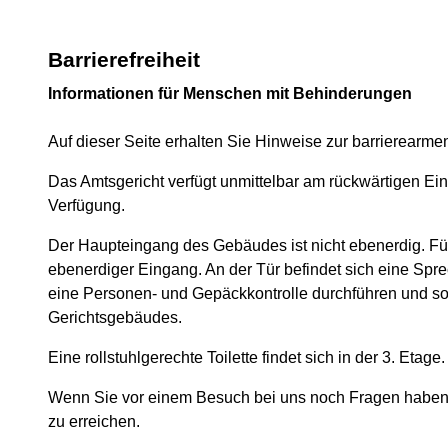
Barrierefreiheit
Informationen für Menschen mit Behinderungen
Auf dieser Seite erhalten Sie Hinweise zur barrierearm
Das Amtsgericht verfügt unmittelbar am rückwärtigen Ei
Verfügung.
Der Haupteingang des Gebäudes ist nicht ebenerdig. Für
ebenerdiger Eingang. An der Tür befindet sich eine Spr
eine Personen- und Gepäckkontrolle durchführen und s
Gerichtsgebäudes.
Eine rollstuhlgerechte Toilette findet sich in der 3. Etage.
Wenn Sie vor einem Besuch bei uns noch Fragen haben, 
zu erreichen.