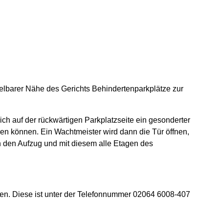
elbarer Nähe des Gerichts Behindertenparkplätze zur
ch auf der rückwärtigen Parkplatzseite ein gesonderter
en können. Ein Wachtmeister wird dann die Tür öffnen,
 den Aufzug und mit diesem alle Etagen des
en. Diese ist unter der Telefonnummer 02064 6008-407