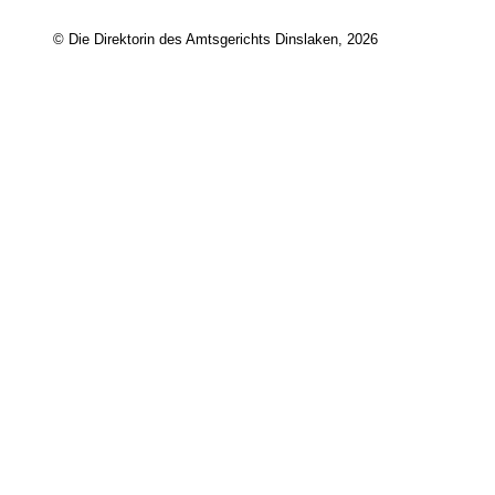
© Die Direktorin des Amtsgerichts Dinslaken, 2026