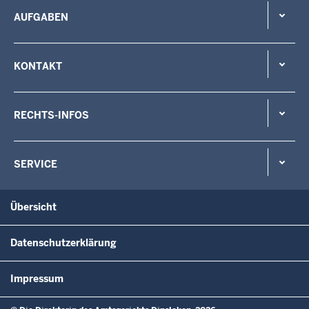
AUFGABEN
KONTAKT
RECHTS-INFOS
SERVICE
Übersicht
Datenschutzerklärung
Impressum