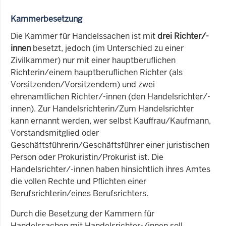
Kammerbesetzung
Die Kammer für Handelssachen ist mit
drei Richter/-
innen
besetzt, jedoch (im Unterschied zu einer
Zivilkammer) nur mit einer hauptberuflichen
Richterin/einem hauptberuflichen Richter (als
Vorsitzenden/Vorsitzendem) und zwei
ehrenamtlichen Richter/-innen (den Handelsrichter/-
innen). Zur Handelsrichterin/Zum Handelsrichter
kann ernannt werden, wer selbst Kauffrau/Kaufmann,
Vorstandsmitglied oder
Geschäftsführerin/Geschäftsführer einer juristischen
Person oder Prokuristin/Prokurist ist. Die
Handelsrichter/-innen haben hinsichtlich ihres Amtes
die vollen Rechte und Pflichten einer
Berufsrichterin/eines Berufsrichters.
Durch die Besetzung der Kammern für
Handelssachen mit Handelsrichter-/innen soll