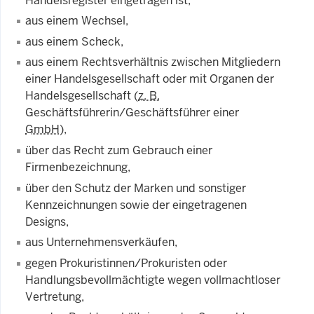
Handelsregister eingetragen ist,
aus einem Wechsel,
aus einem Scheck,
aus einem Rechtsverhältnis zwischen Mitgliedern
einer Handelsgesellschaft oder mit Organen der
Handelsgesellschaft (
z. B.
Geschäftsführerin/Geschäftsführer einer
GmbH
),
über das Recht zum Gebrauch einer
Firmenbezeichnung,
über den Schutz der Marken und sonstiger
Kennzeichnungen sowie der eingetragenen
Designs,
aus Unternehmensverkäufen,
gegen Prokuristinnen/Prokuristen oder
Handlungsbevollmächtigte wegen vollmachtloser
Vertretung,