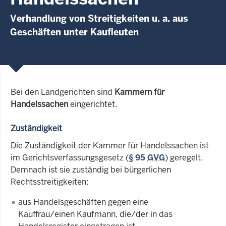
Verhandlung von Streitigkeiten u. a. aus
Geschäften unter Kaufleuten
Bei den Landgerichten sind
Kammern für
Handelssachen
eingerichtet.
Zuständigkeit
Die Zuständigkeit der Kammer für Handelssachen ist
im Gerichtsverfassungsgesetz (
§ 95
GVG
) geregelt.
Demnach ist sie zuständig bei bürgerlichen
Rechtsstreitigkeiten:
aus Handelsgeschäften gegen eine
Kauffrau/einen Kaufmann, die/der in das