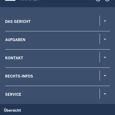
DAS GERICHT
AUFGABEN
KONTAKT
RECHTS-INFOS
SERVICE
Übersicht