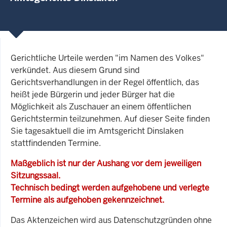
Gerichtliche Urteile werden "im Namen des Volkes"
verkündet. Aus diesem Grund sind
Gerichtsverhandlungen in der Regel öffentlich, das
heißt jede Bürgerin und jeder Bürger hat die
Möglichkeit als Zuschauer an einem öffentlichen
Gerichtstermin teilzunehmen. Auf dieser Seite finden
Sie tagesaktuell die im Amtsgericht Dinslaken
stattfindenden Termine.
Maßgeblich ist nur der Aushang vor dem jeweiligen
Sitzungssaal.
Technisch bedingt werden aufgehobene und verlegte
Termine als aufgehoben gekennzeichnet.
Das Aktenzeichen wird aus Datenschutzgründen ohne