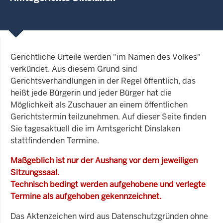
Gerichtliche Urteile werden "im Namen des Volkes"
verkündet. Aus diesem Grund sind
Gerichtsverhandlungen in der Regel öffentlich, das
heißt jede Bürgerin und jeder Bürger hat die
Möglichkeit als Zuschauer an einem öffentlichen
Gerichtstermin teilzunehmen. Auf dieser Seite finden
Sie tagesaktuell die im Amtsgericht Dinslaken
stattfindenden Termine.
Maßgeblich ist nur der Aushang vor dem jeweiligen
Sitzungssaal.
Technisch bedingt werden aufgehobene und verlegte
Termine als aufgehoben gekennzeichnet.
Das Aktenzeichen wird aus Datenschutzgründen ohne