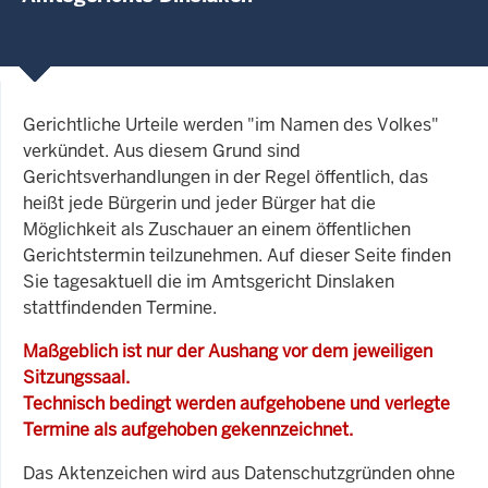
Gerichtliche Urteile werden "im Namen des Volkes"
verkündet. Aus diesem Grund sind
Gerichtsverhandlungen in der Regel öffentlich, das
heißt jede Bürgerin und jeder Bürger hat die
Möglichkeit als Zuschauer an einem öffentlichen
Gerichtstermin teilzunehmen. Auf dieser Seite finden
Sie tagesaktuell die im Amtsgericht Dinslaken
stattfindenden Termine.
Maßgeblich ist nur der Aushang vor dem jeweiligen
Sitzungssaal.
Technisch bedingt werden aufgehobene und verlegte
Termine als aufgehoben gekennzeichnet.
Das Aktenzeichen wird aus Datenschutzgründen ohne