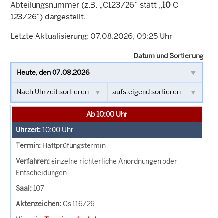
Abteilungsnummer (z.B. „C123/26” statt „
10
C
123/26”) dargestellt.
Letzte Aktualisierung: 07.08.2026, 09:25 Uhr
Datum und Sortierung
Ab 10:00 Uhr
10:00
Uhr
Haftprüfungstermin
einzelne richterliche Anordnungen oder
Entscheidungen
107
Gs 116/26