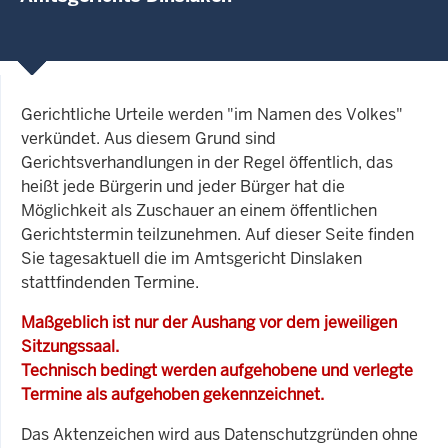
Gerichtliche Urteile werden "im Namen des Volkes"
verkündet. Aus diesem Grund sind
Gerichtsverhandlungen in der Regel öffentlich, das
heißt jede Bürgerin und jeder Bürger hat die
Möglichkeit als Zuschauer an einem öffentlichen
Gerichtstermin teilzunehmen. Auf dieser Seite finden
Sie tagesaktuell die im Amtsgericht Dinslaken
stattfindenden Termine.
Maßgeblich ist nur der Aushang vor dem jeweiligen
Sitzungssaal.
Technisch bedingt werden aufgehobene und verlegte
Termine als aufgehoben gekennzeichnet.
Das Aktenzeichen wird aus Datenschutzgründen ohne