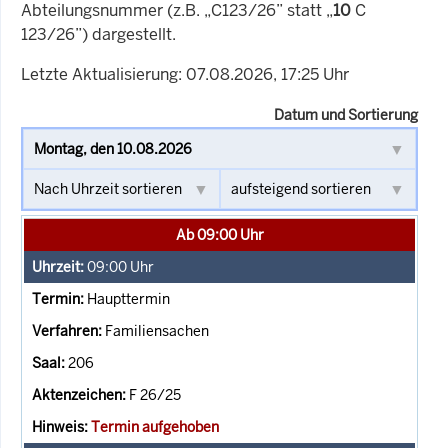
Abteilungsnummer (z.B. „C123/26” statt „
10
C
123/26”) dargestellt.
Letzte Aktualisierung: 07.08.2026, 17:25 Uhr
Datum und Sortierung
Ab 09:00 Uhr
09:00
Uhr
Haupttermin
Familiensachen
206
F 26/25
Termin aufgehoben