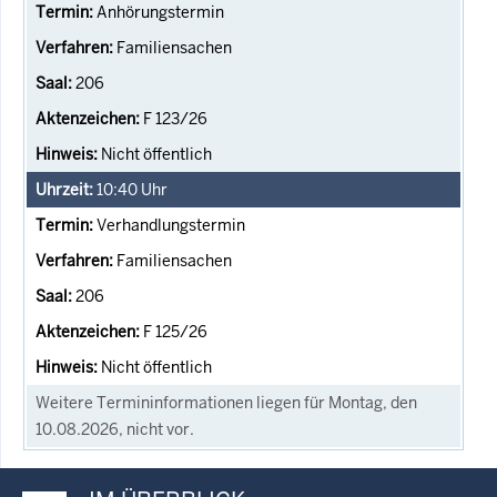
Anhörungstermin
Familiensachen
206
F 123/26
Nicht öffentlich
10:40
Uhr
Verhandlungstermin
Familiensachen
206
F 125/26
Nicht öffentlich
Weitere Termininformationen liegen für Montag, den
10.08.2026, nicht vor.