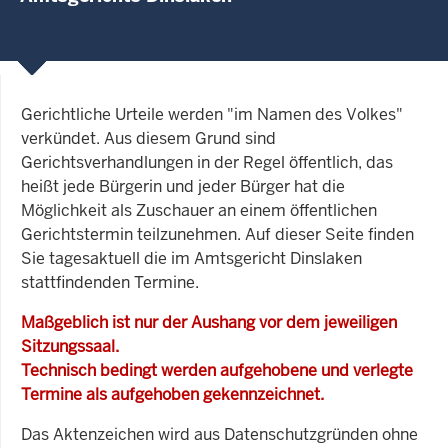
Gerichtliche Urteile werden "im Namen des Volkes"
verkündet. Aus diesem Grund sind
Gerichtsverhandlungen in der Regel öffentlich, das
heißt jede Bürgerin und jeder Bürger hat die
Möglichkeit als Zuschauer an einem öffentlichen
Gerichtstermin teilzunehmen. Auf dieser Seite finden
Sie tagesaktuell die im Amtsgericht Dinslaken
stattfindenden Termine.
Maßgeblich ist nur der Aushang vor dem jeweiligen
Sitzungssaal.
Technisch bedingt werden aufgehobene und verlegte
Termine als aufgehoben gekennzeichnet.
Das Aktenzeichen wird aus Datenschutzgründen ohne