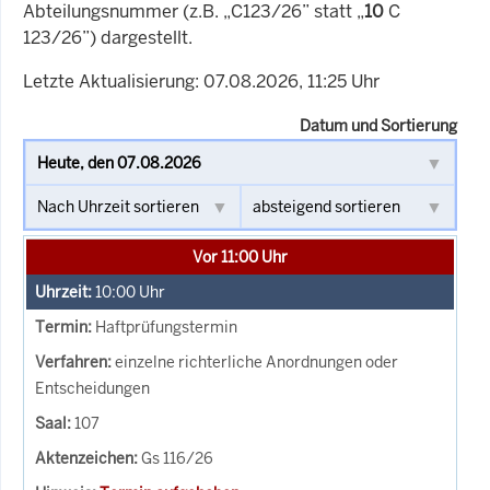
Abteilungsnummer (z.B. „C123/26” statt „
10
C
123/26”) dargestellt.
Letzte Aktualisierung: 07.08.2026, 11:25 Uhr
Datum und Sortierung
Vor 11:00 Uhr
10:00
Uhr
Haftprüfungstermin
einzelne richterliche Anordnungen oder
Entscheidungen
107
Gs 116/26