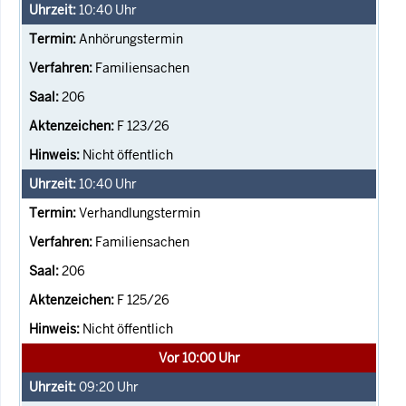
10:40
Uhr
Anhörungstermin
Familiensachen
206
F 123/26
Nicht öffentlich
10:40
Uhr
Verhandlungstermin
Familiensachen
206
F 125/26
Nicht öffentlich
Vor 10:00 Uhr
09:20
Uhr