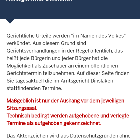
Gerichtliche Urteile werden "im Namen des Volkes"
verkündet. Aus diesem Grund sind
Gerichtsverhandlungen in der Regel öffentlich, das
heißt jede Bürgerin und jeder Bürger hat die
Möglichkeit als Zuschauer an einem öffentlichen
Gerichtstermin teilzunehmen. Auf dieser Seite finden
Sie tagesaktuell die im Amtsgericht Dinslaken
stattfindenden Termine.
Maßgeblich ist nur der Aushang vor dem jeweiligen
Sitzungssaal.
Technisch bedingt werden aufgehobene und verlegte
Termine als aufgehoben gekennzeichnet.
Das Aktenzeichen wird aus Datenschutzgründen ohne