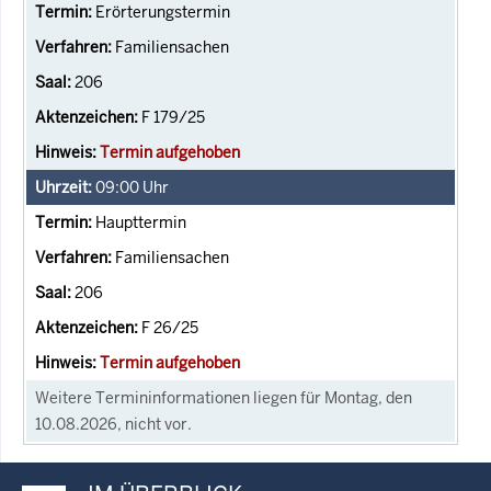
Erörterungstermin
Familiensachen
206
F 179/25
Termin aufgehoben
09:00
Uhr
Haupttermin
Familiensachen
206
F 26/25
Termin aufgehoben
Weitere Termininformationen liegen für Montag, den
10.08.2026, nicht vor.