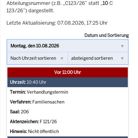
Abteilungsnummer (z.B. „C123/26” statt „
10
C
123/26”) dargestellt.
Letzte Aktualisierung: 07.08.2026, 17:25 Uhr
Datum und Sortierung
Vor 11:00 Uhr
10:40
Uhr
Verhandlungstermin
Familiensachen
206
F 121/26
Nicht öffentlich